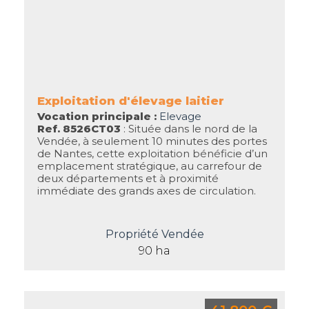
Exploitation d'élevage laitier
Vocation principale :
Elevage
Ref. 8526CT03
: Située dans le nord de la
Vendée, à seulement 10 minutes des portes
de Nantes, cette exploitation bénéficie d’un
emplacement stratégique, au carrefour de
deux départements et à proximité
immédiate des grands axes de circulation.
Propriété Vendée
90 ha