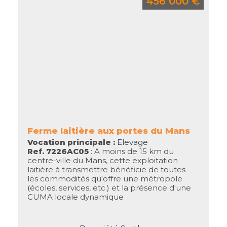
456 000 €
Ferme laitière aux portes du Mans
Vocation principale :
Elevage
Ref. 7226AC05
: A moins de 15 km du
centre-ville du Mans, cette exploitation
laitière à transmettre bénéficie de toutes
les commodités qu'offre une métropole
(écoles, services, etc.) et la présence d'une
CUMA locale dynamique