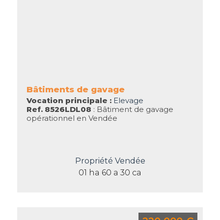
Bâtiments de gavage
Vocation principale :
Elevage
Ref. 8526LDL08
: Bâtiment de gavage
opérationnel en Vendée
Propriété Vendée
01 ha 60 a 30 ca