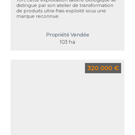
distingue par son atelier de transformation
de produits ultra-frais exploité sous une
marque reconnue.
Propriété Vendée
103 ha
320 000 €