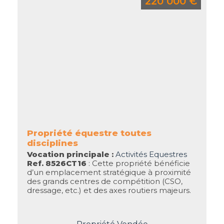
220 000 €
Propriété équestre toutes
disciplines
Vocation principale :
Activités Equestres
Ref. 8526CT16
: Cette propriété bénéficie
d’un emplacement stratégique à proximité
des grands centres de compétition (CSO,
dressage, etc.) et des axes routiers majeurs.