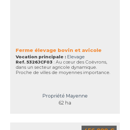
Ferme élevage bovin et avicole
Vocation principale :
Elevage
Ref. 5326JCF03
: Au cœur des Coëvrons,
dans un secteur agricole dynamique.
Proche de villes de moyennes importance.
Propriété Mayenne
62 ha