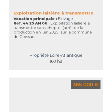
Exploitation laitière à transmettre
Vocation principale :
Elevage
Ref. 44 25 AN 06
: Exploitation laitière à
transmettre sans cheptel (arrêt de la
production en juin 2025) sur la commune
de Crossac.
Propriété Loire-Atlantique
160 ha
365 000 €