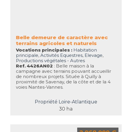
Belle demeure de caractère avec
terrains agricoles et naturels
Vocations principales :
Habitation
principale
,
Activités Equestres
,
Elevage
,
Productions végétales - Autres
Ref. 4426AN02
: Belle maison à la
campagne avec terrains pouvant accueillir
de nombreux projets. Située à Quilly à
proximité de Savenay, de la côte et de la 4
voies Nantes-Vannes.
Propriété Loire-Atlantique
30 ha