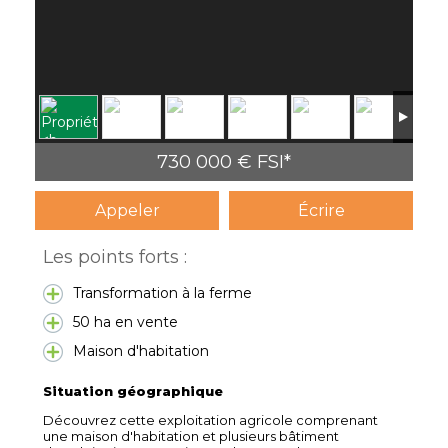
730 000 € FSI*
Appeler
Écrire
Les points forts :
Transformation à la ferme
50 ha en vente
Maison d'habitation
Situation géographique
Découvrez cette exploitation agricole comprenant
une maison d'habitation et plusieurs bâtiment