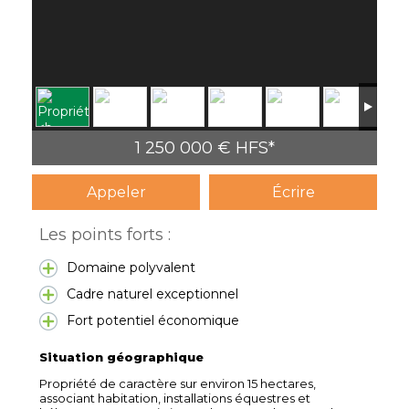
1 250 000 € HFS*
Appeler
Écrire
Les points forts :
Domaine polyvalent
Cadre naturel exceptionnel
Fort potentiel économique
Situation géographique
Propriété de caractère sur environ 15 hectares,
associant habitation, installations équestres et