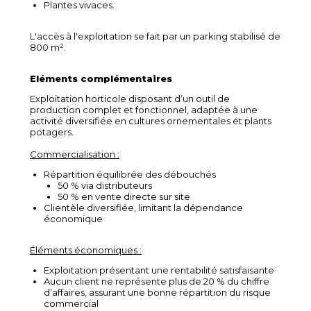
Plantes vivaces.
L'accès à l'exploitation se fait par un parking stabilisé de
800 m².
Eléments complémentaires
Exploitation horticole disposant d’un outil de
production complet et fonctionnel, adaptée à une
activité diversifiée en cultures ornementales et plants
potagers.
Commercialisation :
Répartition équilibrée des débouchés
50 % via distributeurs
50 % en vente directe sur site
Clientèle diversifiée, limitant la dépendance
économique
Éléments économiques :
Exploitation présentant une rentabilité satisfaisante
Aucun client ne représente plus de 20 % du chiffre
d’affaires, assurant une bonne répartition du risque
commercial