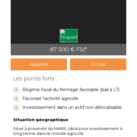
87 500 € FSI*
Appeler
Écrire
Les points forts :
Régime fiscal du fermage favorable (bail à LT)
Favoriser l'activité agricole
Investissement dans un actif non délocalisable
Situation géographique
Situé à proximité du MANS, idéal pour investissement à
long terme dans le monde agricole.