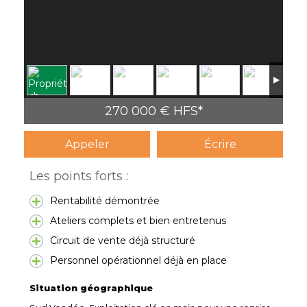
270 000 € HFS*
Appeler
Écrire
Les points forts :
Rentabilité démontrée
Ateliers complets et bien entretenus
Circuit de vente déjà structuré
Personnel opérationnel déjà en place
Situation géographique