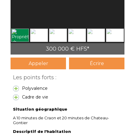
300 000 € HFS*
Appeler
Écrire
Les points forts :
Polyvalence
Cadre de vie
Situation géographique
A 10 minutes de Craon et 20 minutes de Chateau-
Gontier
Descriptif de l'habitation