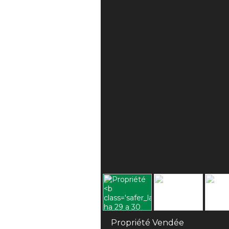
Propriété Vendée