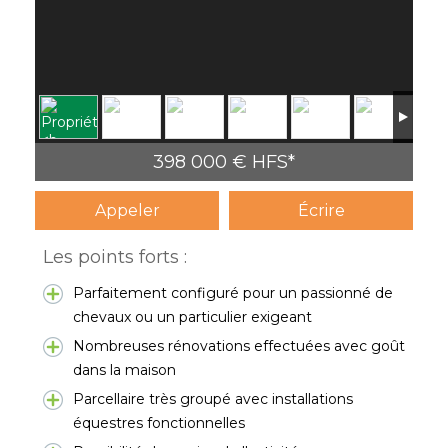
398 000 € HFS*
Appeler
Écrire
Les points forts :
Parfaitement configuré pour un passionné de
chevaux ou un particulier exigeant
Nombreuses rénovations effectuées avec goût
dans la maison
Parcellaire très groupé avec installations
équestres fonctionnelles