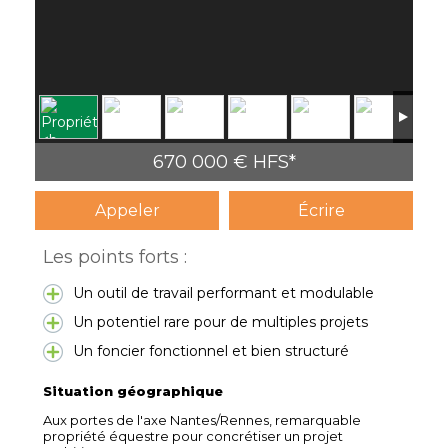
670 000 € HFS*
Appeler
Écrire
Les points forts :
Un outil de travail performant et modulable
Un potentiel rare pour de multiples projets
Un foncier fonctionnel et bien structuré
Situation géographique
Aux portes de l'axe Nantes/Rennes, remarquable
propriété équestre pour concrétiser un projet